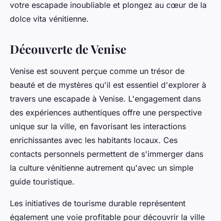
votre escapade inoubliable et plongez au cœur de la
dolce vita vénitienne.
Découverte de Venise
Venise est souvent perçue comme un trésor de
beauté et de mystères qu'il est essentiel d'explorer à
travers une escapade à Venise. L'engagement dans
des expériences authentiques offre une perspective
unique sur la ville, en favorisant les interactions
enrichissantes avec les habitants locaux. Ces
contacts personnels permettent de s'immerger dans
la culture vénitienne autrement qu'avec un simple
guide touristique.
Les initiatives de tourisme durable représentent
également une voie profitable pour découvrir la ville