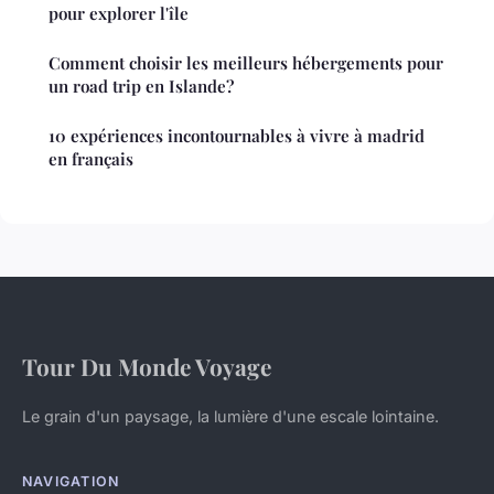
pour explorer l'île
Comment choisir les meilleurs hébergements pour
un road trip en Islande?
10 expériences incontournables à vivre à madrid
en français
Tour Du Monde Voyage
Le grain d'un paysage, la lumière d'une escale lointaine.
NAVIGATION