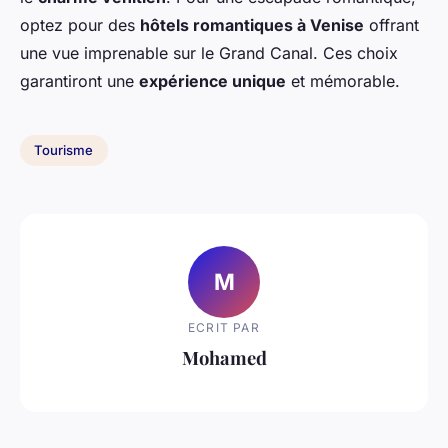
optez pour des
hôtels romantiques à Venise
offrant
une vue imprenable sur le Grand Canal. Ces choix
garantiront une
expérience unique
et mémorable.
Tourisme
M
ECRIT PAR
Mohamed