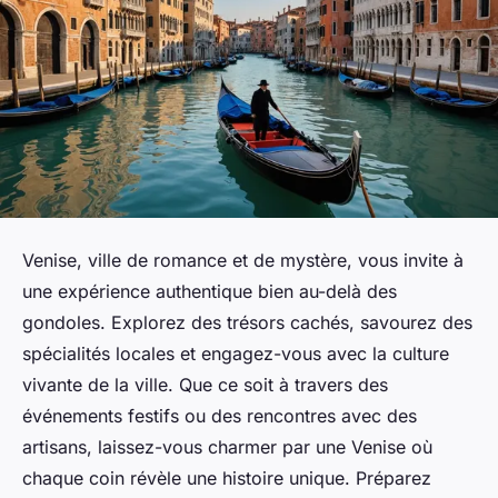
Venise, ville de romance et de mystère, vous invite à
une expérience authentique bien au-delà des
gondoles. Explorez des trésors cachés, savourez des
spécialités locales et engagez-vous avec la culture
vivante de la ville. Que ce soit à travers des
événements festifs ou des rencontres avec des
artisans, laissez-vous charmer par une Venise où
chaque coin révèle une histoire unique. Préparez