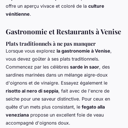
offre un aperçu vivace et coloré de la
culture
vénitienne
.
Gastronomie et Restaurants à Venise
Plats traditionnels à ne pas manquer
Lorsque vous explorez
la gastronomie à Venise
,
vous devez goûter à ses plats traditionnels.
Commencez par les célèbres
sarde in saor
, des
sardines marinées dans un mélange aigre-doux
d'oignons et de vinaigre. Essayez également le
risotto al nero di seppia
, fait avec de l'encre de
seiche pour une saveur distinctive. Pour ceux en
quête d'un mets plus consistant, le
fegato alla
veneziana
propose un excellent foie de veau
accompagné d'oignons doux.