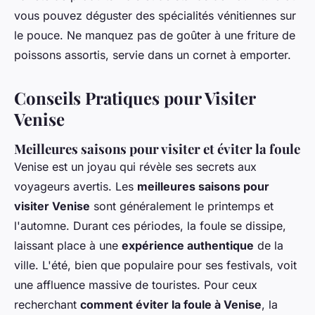
vous pouvez déguster des spécialités vénitiennes sur
le pouce. Ne manquez pas de goûter à une friture de
poissons assortis, servie dans un cornet à emporter.
Conseils Pratiques pour Visiter
Venise
Meilleures saisons pour visiter et éviter la foule
Venise est un joyau qui révèle ses secrets aux
voyageurs avertis. Les
meilleures saisons pour
visiter Venise
sont généralement le printemps et
l'automne. Durant ces périodes, la foule se dissipe,
laissant place à une
expérience authentique
de la
ville. L'été, bien que populaire pour ses festivals, voit
une affluence massive de touristes. Pour ceux
recherchant
comment éviter la foule à Venise
, la