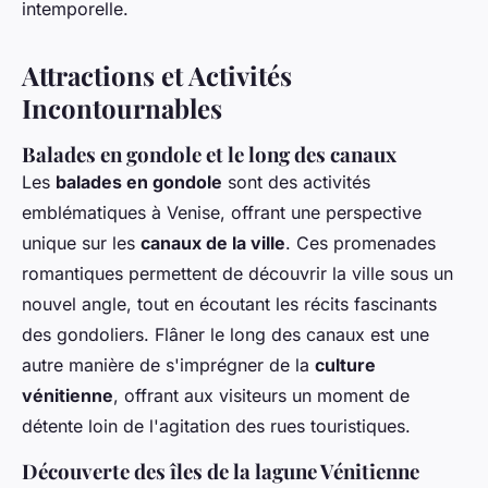
intemporelle.
Attractions et Activités
Incontournables
Balades en gondole et le long des canaux
Les
balades en gondole
sont des activités
emblématiques à Venise, offrant une perspective
unique sur les
canaux de la ville
. Ces promenades
romantiques permettent de découvrir la ville sous un
nouvel angle, tout en écoutant les récits fascinants
des gondoliers. Flâner le long des canaux est une
autre manière de s'imprégner de la
culture
vénitienne
, offrant aux visiteurs un moment de
détente loin de l'agitation des rues touristiques.
Découverte des îles de la lagune Vénitienne