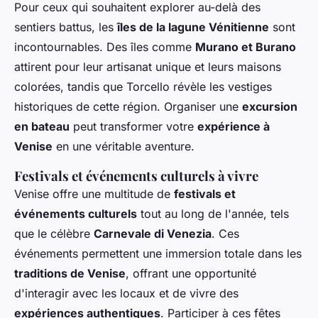
Pour ceux qui souhaitent explorer au-delà des
sentiers battus, les
îles de la lagune Vénitienne
sont
incontournables. Des îles comme
Murano et Burano
attirent pour leur artisanat unique et leurs maisons
colorées, tandis que Torcello révèle les vestiges
historiques de cette région. Organiser une
excursion
en bateau
peut transformer votre
expérience à
Venise
en une véritable aventure.
Festivals et événements culturels à vivre
Venise offre une multitude de
festivals et
événements culturels
tout au long de l'année, tels
que le célèbre
Carnevale di Venezia
. Ces
événements permettent une immersion totale dans les
traditions de Venise
, offrant une opportunité
d'interagir avec les locaux et de vivre des
expériences authentiques
. Participer à ces fêtes