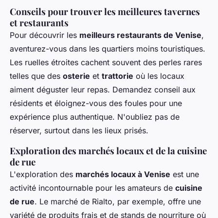
Conseils pour trouver les meilleures tavernes
et restaurants
Pour découvrir les
meilleurs restaurants de Venise
,
aventurez-vous dans les quartiers moins touristiques.
Les ruelles étroites cachent souvent des perles rares
telles que des
osterie
et
trattorie
où les locaux
aiment déguster leur repas. Demandez conseil aux
résidents et éloignez-vous des foules pour une
expérience plus authentique. N'oubliez pas de
réserver, surtout dans les lieux prisés.
Exploration des marchés locaux et de la cuisine
de rue
L'exploration des
marchés locaux à Venise
est une
activité incontournable pour les amateurs de
cuisine
de rue
. Le marché de Rialto, par exemple, offre une
variété de produits frais et de stands de nourriture où