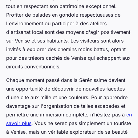
tout en respectant son patrimoine exceptionnel.
Profiter de balades en gondole respectueuses de
l'environnement ou participer à des ateliers
d'artisanat local sont des moyens d'agir positivement
sur Venise et ses habitants. Les visiteurs sont alors
invités à explorer des chemins moins battus, optant
pour des trésors cachés de Venise qui échappent aux
circuits conventionnels.
Chaque moment passé dans la Sérénissime devient
une opportunité de découvrir de nouvelles facettes
d'une cité aux mille et une couleurs. Pour apprendre
davantage sur l'organisation de telles escapades et
permettre une immersion complète, n’hésitez pas à
en
savoir plus
. Vous ne serez pas simplement un touriste
à Venise, mais un véritable explorateur de sa beauté