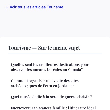
← Voir tous les articles Tourisme
Tourisme — Sur le même sujet
Quelles sont les meilleures destinations pour
observer les aurores boréales au Canada?
Comment organiser une visite des sites
archéologiques de Petra en Jordanie?
Quel musée dédié à la seconde guerre choisir ?
Fuerteventura vacances famille : l'itinéraire idéal