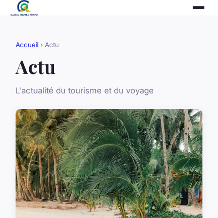
Accueil
› Actu
Actu
L'actualité du tourisme et du voyage