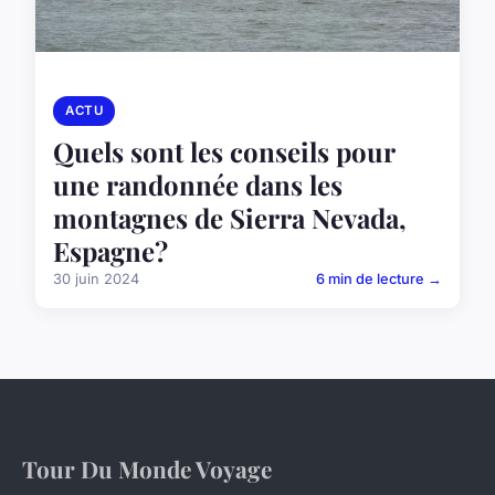
ACTU
Quels sont les conseils pour
une randonnée dans les
montagnes de Sierra Nevada,
Espagne?
30 juin 2024
6 min de lecture →
Tour Du Monde Voyage