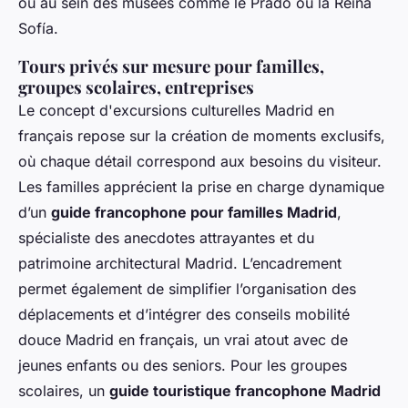
ou au sein des musées comme le Prado ou la Reina
Sofía.
Tours privés sur mesure pour familles,
groupes scolaires, entreprises
Le concept d'excursions culturelles Madrid en
français repose sur la création de moments exclusifs,
où chaque détail correspond aux besoins du visiteur.
Les familles apprécient la prise en charge dynamique
d’un
guide francophone pour familles Madrid
,
spécialiste des anecdotes attrayantes et du
patrimoine architectural Madrid. L’encadrement
permet également de simplifier l’organisation des
déplacements et d’intégrer des conseils mobilité
douce Madrid en français, un vrai atout avec de
jeunes enfants ou des seniors. Pour les groupes
scolaires, un
guide touristique francophone Madrid