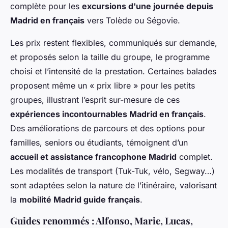
complète pour les
excursions d'une journée depuis
Madrid en français
vers Tolède ou Ségovie.
Les prix restent flexibles, communiqués sur demande,
et proposés selon la taille du groupe, le programme
choisi et l’intensité de la prestation. Certaines balades
proposent même un « prix libre » pour les petits
groupes, illustrant l’esprit sur-mesure de ces
expériences incontournables Madrid en français
.
Des améliorations de parcours et des options pour
familles, seniors ou étudiants, témoignent d’un
accueil et assistance francophone Madrid
complet.
Les modalités de transport (Tuk-Tuk, vélo, Segway…)
sont adaptées selon la nature de l’itinéraire, valorisant
la
mobilité Madrid guide français
.
Guides renommés : Alfonso, Marie, Lucas,