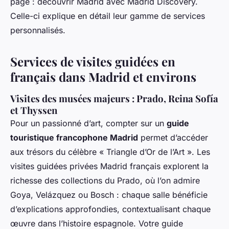
page : découvrir Madrid avec Madrid Discovery.
Celle-ci explique en détail leur gamme de services
personnalisés.
Services de visites guidées en
français dans Madrid et environs
Visites des musées majeurs : Prado, Reina Sofía
et Thyssen
Pour un passionné d’art, compter sur un
guide
touristique francophone Madrid
permet d’accéder
aux trésors du célèbre « Triangle d’Or de l’Art ». Les
visites guidées privées Madrid français explorent la
richesse des collections du Prado, où l’on admire
Goya, Velázquez ou Bosch : chaque salle bénéficie
d’explications approfondies, contextualisant chaque
œuvre dans l’histoire espagnole. Votre guide