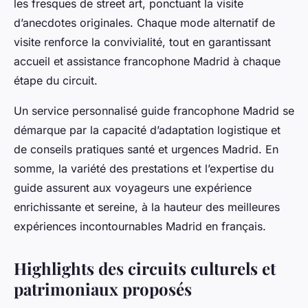
les fresques de street art, ponctuant la visite
d’anecdotes originales. Chaque mode alternatif de
visite renforce la convivialité, tout en garantissant
accueil et assistance francophone Madrid à chaque
étape du circuit.
Un service personnalisé guide francophone Madrid se
démarque par la capacité d’adaptation logistique et
de conseils pratiques santé et urgences Madrid. En
somme, la variété des prestations et l’expertise du
guide assurent aux voyageurs une expérience
enrichissante et sereine, à la hauteur des meilleures
expériences incontournables Madrid en français.
Highlights des circuits culturels et
patrimoniaux proposés