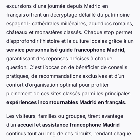
excursions d'une journée depuis Madrid en
français offrent un décryptage détaillé du patrimoine
espagnol : cathédrales millénaires, aqueducs romains,
châteaux et monastères classés. Chaque stop permet
d’approfondir l’histoire et la culture locales grâce à un
service personnalisé guide francophone Madrid
,
garantissant des réponses précises à chaque
question. C'est l’occasion de bénéficier de conseils
pratiques, de recommandations exclusives et d’un
confort d’organisation optimal pour profiter
pleinement de ces sites classés parmi les principales
expériences incontournables Madrid en français
.
Les visiteurs, familles ou groupes, tirent avantage
d’un
accueil et assistance francophone Madrid
continus tout au long de ces circuits, rendant chaque