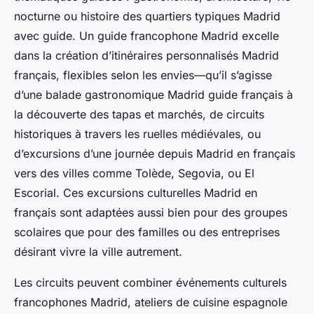
nocturne ou histoire des quartiers typiques Madrid
avec guide. Un guide francophone Madrid excelle
dans la création d’itinéraires personnalisés Madrid
français, flexibles selon les envies—qu’il s’agisse
d’une balade gastronomique Madrid guide français à
la découverte des tapas et marchés, de circuits
historiques à travers les ruelles médiévales, ou
d’excursions d’une journée depuis Madrid en français
vers des villes comme Tolède, Segovia, ou El
Escorial. Ces excursions culturelles Madrid en
français sont adaptées aussi bien pour des groupes
scolaires que pour des familles ou des entreprises
désirant vivre la ville autrement.
Les circuits peuvent combiner événements culturels
francophones Madrid, ateliers de cuisine espagnole