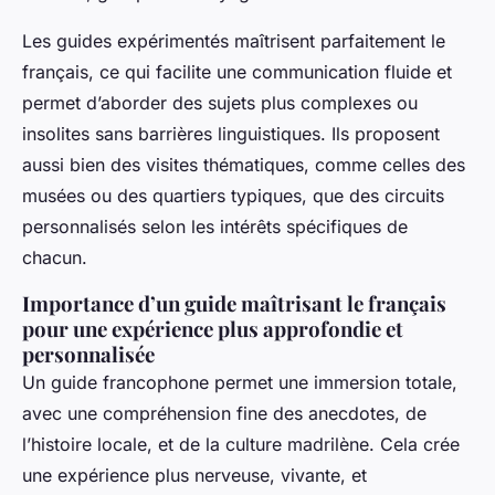
Les guides expérimentés maîtrisent parfaitement le
français, ce qui facilite une communication fluide et
permet d’aborder des sujets plus complexes ou
insolites sans barrières linguistiques. Ils proposent
aussi bien des visites thématiques, comme celles des
musées ou des quartiers typiques, que des circuits
personnalisés selon les intérêts spécifiques de
chacun.
Importance d’un guide maîtrisant le français
pour une expérience plus approfondie et
personnalisée
Un guide francophone permet une immersion totale,
avec une compréhension fine des anecdotes, de
l’histoire locale, et de la culture madrilène. Cela crée
une expérience plus nerveuse, vivante, et