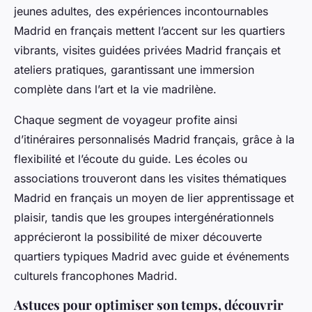
jeunes adultes, des expériences incontournables
Madrid en français mettent l’accent sur les quartiers
vibrants, visites guidées privées Madrid français et
ateliers pratiques, garantissant une immersion
complète dans l’art et la vie madrilène.
Chaque segment de voyageur profite ainsi
d’itinéraires personnalisés Madrid français, grâce à la
flexibilité et l’écoute du guide. Les écoles ou
associations trouveront dans les visites thématiques
Madrid en français un moyen de lier apprentissage et
plaisir, tandis que les groupes intergénérationnels
apprécieront la possibilité de mixer découverte
quartiers typiques Madrid avec guide et événements
culturels francophones Madrid.
Astuces pour optimiser son temps, découvrir