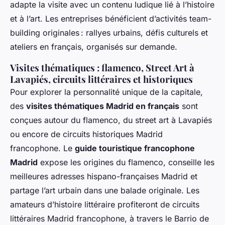
adapte la visite avec un contenu ludique lié à l’histoire
et à l’art. Les entreprises bénéficient d’activités team-
building originales : rallyes urbains, défis culturels et
ateliers en français, organisés sur demande.
Visites thématiques : flamenco, Street Art à
Lavapiés, circuits littéraires et historiques
Pour explorer la personnalité unique de la capitale,
des
visites thématiques Madrid en français
sont
conçues autour du flamenco, du street art à Lavapiés
ou encore de circuits historiques Madrid
francophone. Le
guide touristique francophone
Madrid
expose les origines du flamenco, conseille les
meilleures adresses hispano-françaises Madrid et
partage l’art urbain dans une balade originale. Les
amateurs d’histoire littéraire profiteront de circuits
littéraires Madrid francophone, à travers le Barrio de