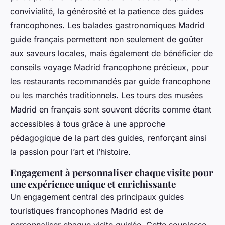
convivialité, la générosité et la patience des guides
francophones. Les balades gastronomiques Madrid
guide français permettent non seulement de goûter
aux saveurs locales, mais également de bénéficier de
conseils voyage Madrid francophone précieux, pour
les restaurants recommandés par guide francophone
ou les marchés traditionnels. Les tours des musées
Madrid en français sont souvent décrits comme étant
accessibles à tous grâce à une approche
pédagogique de la part des guides, renforçant ainsi
la passion pour l’art et l’histoire.
Engagement à personnaliser chaque visite pour
une expérience unique et enrichissante
Un engagement central des principaux guides
touristiques francophones Madrid est de
personnaliser chaque visite guidée. Cette souplesse