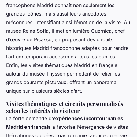
francophone Madrid connaît non seulement les
grandes icônes, mais aussi leurs anecdotes
méconnues, intensifiant ainsi l’émotion de la visite. Au
musée Reina Sofía, il met en lumière Guernica, chef-
d’œuvre de Picasso, en proposant des circuits
historiques Madrid francophone adaptés pour rendre
l’art contemporain accessible à tous les publics.
Enfin, les visites thématiques Madrid en français
autour du musée Thyssen permettent de relier les
grands courants picturaux, offrant un panorama
unique sur plusieurs siècles d’art.
Visites thématiques et circuits personnalisés
selon les intérêts du visiteur
La forte demande d’
expériences incontournables
Madrid en français
a favorisé l’émergence de visites
thématiques guidées : gastronomie, architecture, vie