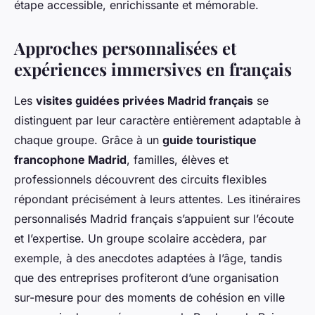
étape accessible, enrichissante et mémorable.
Approches personnalisées et
expériences immersives en français
Les
visites guidées privées Madrid français
se
distinguent par leur caractère entièrement adaptable à
chaque groupe. Grâce à un
guide touristique
francophone Madrid
, familles, élèves et
professionnels découvrent des circuits flexibles
répondant précisément à leurs attentes. Les itinéraires
personnalisés Madrid français s’appuient sur l’écoute
et l’expertise. Un groupe scolaire accèdera, par
exemple, à des anecdotes adaptées à l’âge, tandis
que des entreprises profiteront d’une organisation
sur-mesure pour des moments de cohésion en ville