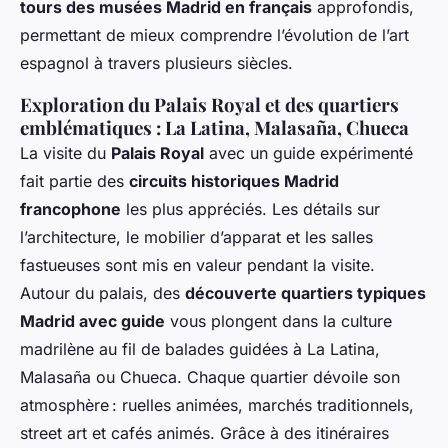
tours des musées Madrid en français
approfondis,
permettant de mieux comprendre l’évolution de l’art
espagnol à travers plusieurs siècles.
Exploration du Palais Royal et des quartiers
emblématiques : La Latina, Malasaña, Chueca
La visite du
Palais Royal
avec un guide expérimenté
fait partie des
circuits historiques Madrid
francophone
les plus appréciés. Les détails sur
l’architecture, le mobilier d’apparat et les salles
fastueuses sont mis en valeur pendant la visite.
Autour du palais, des
découverte quartiers typiques
Madrid avec guide
vous plongent dans la culture
madrilène au fil de balades guidées à La Latina,
Malasaña ou Chueca. Chaque quartier dévoile son
atmosphère : ruelles animées, marchés traditionnels,
street art et cafés animés. Grâce à des itinéraires