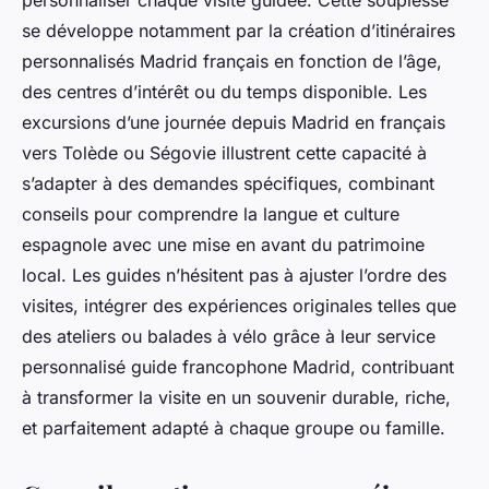
se développe notamment par la création d’itinéraires
personnalisés Madrid français en fonction de l’âge,
des centres d’intérêt ou du temps disponible. Les
excursions d’une journée depuis Madrid en français
vers Tolède ou Ségovie illustrent cette capacité à
s’adapter à des demandes spécifiques, combinant
conseils pour comprendre la langue et culture
espagnole avec une mise en avant du patrimoine
local. Les guides n’hésitent pas à ajuster l’ordre des
visites, intégrer des expériences originales telles que
des ateliers ou balades à vélo grâce à leur service
personnalisé guide francophone Madrid, contribuant
à transformer la visite en un souvenir durable, riche,
et parfaitement adapté à chaque groupe ou famille.