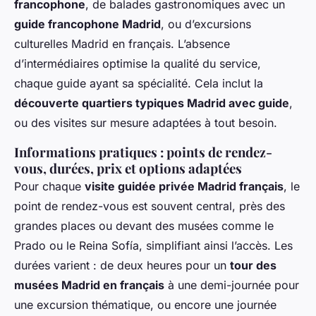
francophone
, de balades gastronomiques avec un
guide francophone Madrid
, ou d’excursions
culturelles Madrid en français. L’absence
d’intermédiaires optimise la qualité du service,
chaque guide ayant sa spécialité. Cela inclut la
découverte quartiers typiques Madrid avec guide
,
ou des visites sur mesure adaptées à tout besoin.
Informations pratiques : points de rendez-
vous, durées, prix et options adaptées
Pour chaque
visite guidée privée Madrid français
, le
point de rendez-vous est souvent central, près des
grandes places ou devant des musées comme le
Prado ou le Reina Sofía, simplifiant ainsi l’accès. Les
durées varient : de deux heures pour un
tour des
musées Madrid en français
à une demi-journée pour
une excursion thématique, ou encore une journée