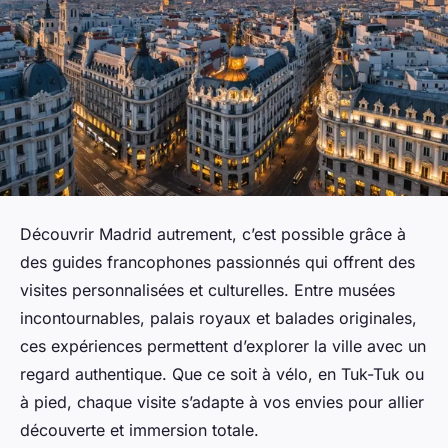
Découvrir Madrid autrement, c’est possible grâce à
des guides francophones passionnés qui offrent des
visites personnalisées et culturelles. Entre musées
incontournables, palais royaux et balades originales,
ces expériences permettent d’explorer la ville avec un
regard authentique. Que ce soit à vélo, en Tuk-Tuk ou
à pied, chaque visite s’adapte à vos envies pour allier
découverte et immersion totale.