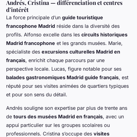
Andrés, Cristina — différenciation et centres
d’intérêt
La force principale d’un
guide touristique
francophone Madrid
réside dans la diversité des
profils. Alfonso excelle dans les
circuits historiques
Madrid francophone
et les grands musées. Marie,
spécialiste des
excursions culturelles Madrid en
français
, enrichit chaque parcours par une
perspective locale. Lucas, figure notable pour ses
balades gastronomiques Madrid guide français
, est
réputé pour ses visites animées de quartiers typiques
et pour son sens du détail.
Andrés souligne son expertise par plus de trente ans
de
tours des musées Madrid en français
, avec un
appui particulier sur les groupes scolaires ou
professionnels. Cristina s’occupe des
visites