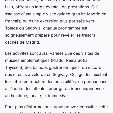
Lulu, offrent un large éventail de prestations. Qu’il
s’agisse d’une simple visite guidée gratuite Madrid en
français, ou d’une excursion plus poussée vers
Tolède ou Segovia, chaque programme est
soigneusement préparé pour révéler les trésors
cachés de Madrid.
Les activités sont aussi variées que des visites de
musées emblématiques (Prado, Reina Sofía,
Thyssen), des balades gastronomiques, ou encore
des circuits à vélo ou en Segway. Ces guides ajustent
leur offre en fonction des possibilités, en permanence
à l’écoute des attentes pour garantir une expérience
authentique, locale, et immersive.
Pour plus d’informations, vous pouvez consulter cette