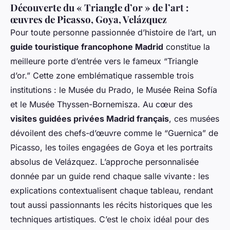
Découverte du « Triangle d’or » de l’art :
œuvres de Picasso, Goya, Velázquez
Pour toute personne passionnée d’histoire de l’art, un
guide touristique francophone Madrid
constitue la
meilleure porte d’entrée vers le fameux “Triangle
d’or.” Cette zone emblématique rassemble trois
institutions : le Musée du Prado, le Musée Reina Sofía
et le Musée Thyssen-Bornemisza. Au cœur des
visites guidées privées Madrid français
, ces musées
dévoilent des chefs-d’œuvre comme le “Guernica” de
Picasso, les toiles engagées de Goya et les portraits
absolus de Velázquez. L’approche personnalisée
donnée par un guide rend chaque salle vivante : les
explications contextualisent chaque tableau, rendant
tout aussi passionnants les récits historiques que les
techniques artistiques. C’est le choix idéal pour des