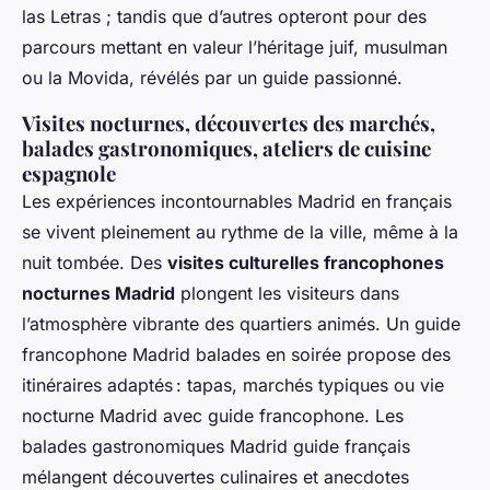
las Letras ; tandis que d’autres opteront pour des
parcours mettant en valeur l’héritage juif, musulman
ou la Movida, révélés par un guide passionné.
Visites nocturnes, découvertes des marchés,
balades gastronomiques, ateliers de cuisine
espagnole
Les expériences incontournables Madrid en français
se vivent pleinement au rythme de la ville, même à la
nuit tombée. Des
visites culturelles francophones
nocturnes Madrid
plongent les visiteurs dans
l’atmosphère vibrante des quartiers animés. Un guide
francophone Madrid balades en soirée propose des
itinéraires adaptés : tapas, marchés typiques ou vie
nocturne Madrid avec guide francophone. Les
balades gastronomiques Madrid guide français
mélangent découvertes culinaires et anecdotes