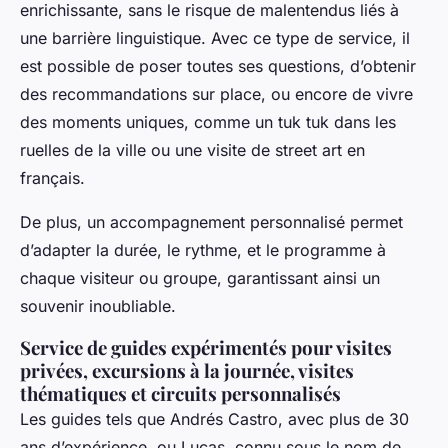
enrichissante, sans le risque de malentendus liés à
une barrière linguistique. Avec ce type de service, il
est possible de poser toutes ses questions, d’obtenir
des recommandations sur place, ou encore de vivre
des moments uniques, comme un tuk tuk dans les
ruelles de la ville ou une visite de street art en
français.
De plus, un accompagnement personnalisé permet
d’adapter la durée, le rythme, et le programme à
chaque visiteur ou groupe, garantissant ainsi un
souvenir inoubliable.
Service de guides expérimentés pour visites
privées, excursions à la journée, visites
thématiques et circuits personnalisés
Les guides tels que Andrés Castro, avec plus de 30
ans d’expérience, ou Lucas, connu sous le nom de