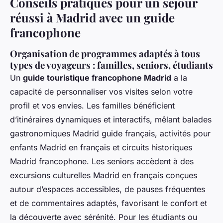
Conseils pratiques pour un séjour
réussi à Madrid avec un guide
francophone
Organisation de programmes adaptés à tous
types de voyageurs : familles, seniors, étudiants
Un
guide touristique francophone Madrid
a la
capacité de personnaliser vos visites selon votre
profil et vos envies. Les familles bénéficient
d’itinéraires dynamiques et interactifs, mêlant balades
gastronomiques Madrid guide français, activités pour
enfants Madrid en français et circuits historiques
Madrid francophone. Les seniors accèdent à des
excursions culturelles Madrid en français conçues
autour d’espaces accessibles, de pauses fréquentes
et de commentaires adaptés, favorisant le confort et
la découverte avec sérénité. Pour les étudiants ou