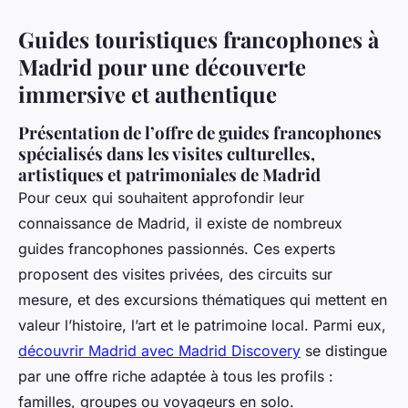
Guides touristiques francophones à
Madrid pour une découverte
immersive et authentique
Présentation de l’offre de guides francophones
spécialisés dans les visites culturelles,
artistiques et patrimoniales de Madrid
Pour ceux qui souhaitent approfondir leur
connaissance de Madrid, il existe de nombreux
guides francophones passionnés. Ces experts
proposent des visites privées, des circuits sur
mesure, et des excursions thématiques qui mettent en
valeur l’histoire, l’art et le patrimoine local. Parmi eux,
découvrir Madrid avec Madrid Discovery
se distingue
par une offre riche adaptée à tous les profils :
familles, groupes ou voyageurs en solo.