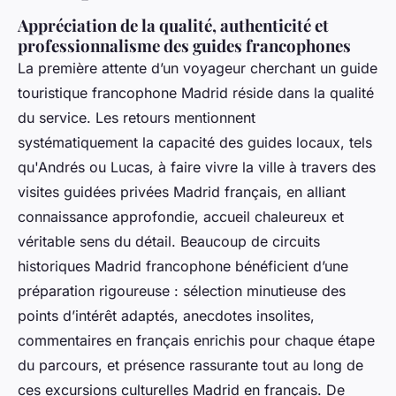
Appréciation de la qualité, authenticité et
professionnalisme des guides francophones
La première attente d’un voyageur cherchant un guide
touristique francophone Madrid réside dans la qualité
du service. Les retours mentionnent
systématiquement la capacité des guides locaux, tels
qu'Andrés ou Lucas, à faire vivre la ville à travers des
visites guidées privées Madrid français, en alliant
connaissance approfondie, accueil chaleureux et
véritable sens du détail. Beaucoup de circuits
historiques Madrid francophone bénéficient d’une
préparation rigoureuse : sélection minutieuse des
points d’intérêt adaptés, anecdotes insolites,
commentaires en français enrichis pour chaque étape
du parcours, et présence rassurante tout au long de
ces excursions culturelles Madrid en français. De