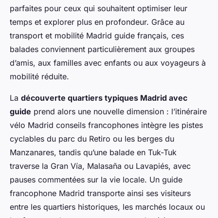
parfaites pour ceux qui souhaitent optimiser leur
temps et explorer plus en profondeur. Grâce au
transport et mobilité Madrid guide français, ces
balades conviennent particulièrement aux groupes
d’amis, aux familles avec enfants ou aux voyageurs à
mobilité réduite.
La
découverte quartiers typiques Madrid avec
guide
prend alors une nouvelle dimension : l’itinéraire
vélo Madrid conseils francophones intègre les pistes
cyclables du parc du Retiro ou les berges du
Manzanares, tandis qu’une balade en Tuk-Tuk
traverse la Gran Vía, Malasaña ou Lavapiés, avec
pauses commentées sur la vie locale. Un guide
francophone Madrid transporte ainsi ses visiteurs
entre les quartiers historiques, les marchés locaux ou