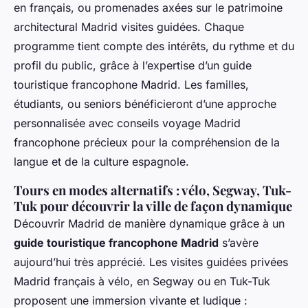
en français, ou promenades axées sur le patrimoine
architectural Madrid visites guidées. Chaque
programme tient compte des intérêts, du rythme et du
profil du public, grâce à l’expertise d’un guide
touristique francophone Madrid. Les familles,
étudiants, ou seniors bénéficieront d’une approche
personnalisée avec conseils voyage Madrid
francophone précieux pour la compréhension de la
langue et de la culture espagnole.
Tours en modes alternatifs : vélo, Segway, Tuk-
Tuk pour découvrir la ville de façon dynamique
Découvrir Madrid de manière dynamique grâce à un
guide touristique francophone Madrid
s’avère
aujourd’hui très apprécié. Les visites guidées privées
Madrid français à vélo, en Segway ou en Tuk-Tuk
proposent une immersion vivante et ludique :