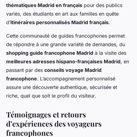
thématiques Madrid en français
pour des publics
variés, des étudiants en art aux familles en quête
d’
itinéraires personnalisés Madrid français
.
Cette communauté de guides francophones permet
de répondre à une grande variété de demandes, du
shopping guide francophone Madrid
à la visite des
meilleures adresses hispano-françaises Madrid
, en
passant par des
conseils voyage Madrid
francophone
. L’accompagnement personnalisé
assure une découverte authentique, sécurisée et
riche, quel que soit le profil du visiteur.
Témoignages et retours
d’expériences des voyageurs
francophones