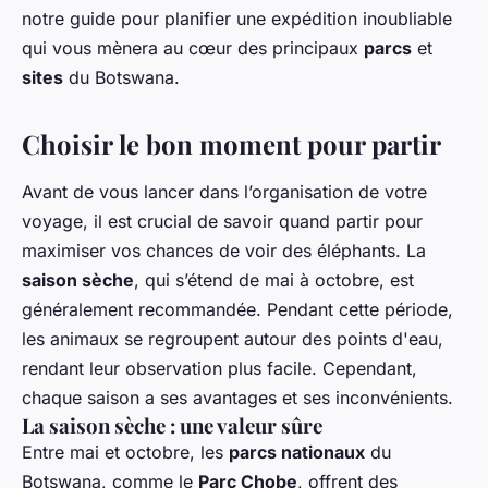
notre guide pour planifier une expédition inoubliable
qui vous mènera au cœur des principaux
parcs
et
sites
du Botswana.
Choisir le bon moment pour partir
Avant de vous lancer dans l’organisation de votre
voyage, il est crucial de savoir quand partir pour
maximiser vos chances de voir des éléphants. La
saison sèche
, qui s’étend de mai à octobre, est
généralement recommandée. Pendant cette période,
les animaux se regroupent autour des points d'eau,
rendant leur observation plus facile. Cependant,
chaque saison a ses avantages et ses inconvénients.
La saison sèche : une valeur sûre
Entre mai et octobre, les
parcs nationaux
du
Botswana, comme le
Parc Chobe
, offrent des