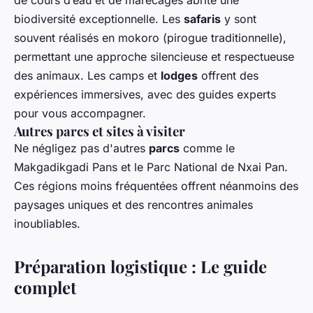
biodiversité exceptionnelle. Les
safaris
y sont
souvent réalisés en mokoro (pirogue traditionnelle),
permettant une approche silencieuse et respectueuse
des animaux. Les camps et
lodges
offrent des
expériences immersives, avec des guides experts
pour vous accompagner.
Autres parcs et sites à visiter
Ne négligez pas d'autres
parcs
comme le
Makgadikgadi Pans et le Parc National de Nxai Pan.
Ces régions moins fréquentées offrent néanmoins des
paysages uniques et des rencontres animales
inoubliables.
Préparation logistique : Le guide
complet