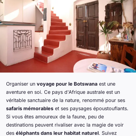
Organiser un
voyage pour le Botswana
est une
aventure en soi. Ce pays d'Afrique australe est un
véritable sanctuaire de la nature, renommé pour ses
safaris mémorables
et ses paysages époustouflants.
Si vous êtes amoureux de la faune, peu de
destinations peuvent rivaliser avec la magie de voir
des
éléphants dans leur habitat naturel
. Suivez