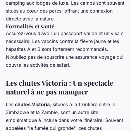
camping aux lodges de luxe. Les camps sont souvent
situés au cœur des parcs, offrant une connexion
directe avec la nature.
Formalités et santé
Assurez-vous d’avoir un passeport valide et un visa si
nécessaire. Les vaccins contre la fièvre jaune et les
hépatites A et B sont fortement recommandés.
N’oubliez pas de souscrire une assurance voyage qui
couvre les activités de safari.
Les chutes Victoria : Un spectacle
naturel à ne pas manquer
Les
chutes Victoria
, situées à la frontière entre le
Zimbabwe et la Zambie, sont un autre site
emblématique à inclure dans votre itinéraire. Souvent
appelées "la fumée qui gronde", ces chutes