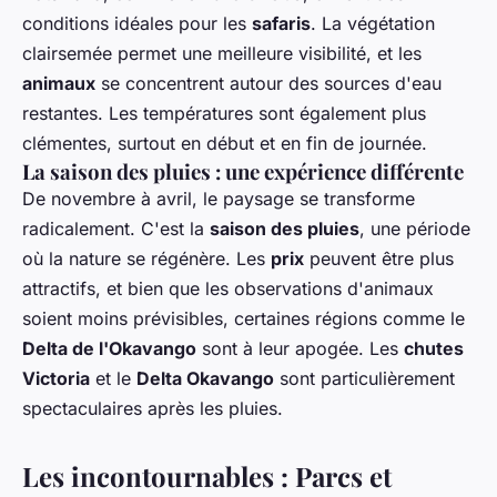
conditions idéales pour les
safaris
. La végétation
clairsemée permet une meilleure visibilité, et les
animaux
se concentrent autour des sources d'eau
restantes. Les températures sont également plus
clémentes, surtout en début et en fin de journée.
La saison des pluies : une expérience différente
De novembre à avril, le paysage se transforme
radicalement. C'est la
saison des pluies
, une période
où la nature se régénère. Les
prix
peuvent être plus
attractifs, et bien que les observations d'animaux
soient moins prévisibles, certaines régions comme le
Delta de l'Okavango
sont à leur apogée. Les
chutes
Victoria
et le
Delta Okavango
sont particulièrement
spectaculaires après les pluies.
Les incontournables : Parcs et