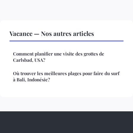
Vacance — Nos autres articles
Comment planifier une visite des grottes de
Carlsbad, USA?
Où trouver les meilleures plages pour faire du surf
à Bali, Indonésie?