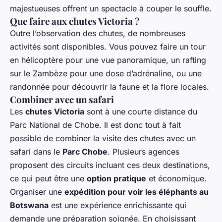
majestueuses offrent un spectacle à couper le souffle.
Que faire aux chutes Victoria ?
Outre l’observation des chutes, de nombreuses
activités sont disponibles. Vous pouvez faire un tour
en hélicoptère pour une vue panoramique, un rafting
sur le Zambèze pour une dose d’adrénaline, ou une
randonnée pour découvrir la faune et la flore locales.
Combiner avec un safari
Les
chutes Victoria
sont à une courte distance du
Parc National de Chobe. Il est donc tout à fait
possible de combiner la visite des chutes avec un
safari dans le
Parc Chobe
. Plusieurs agences
proposent des circuits incluant ces deux destinations,
ce qui peut être une
option pratique
et économique.
Organiser une
expédition pour voir les éléphants au
Botswana
est une expérience enrichissante qui
demande une préparation soignée. En choisissant