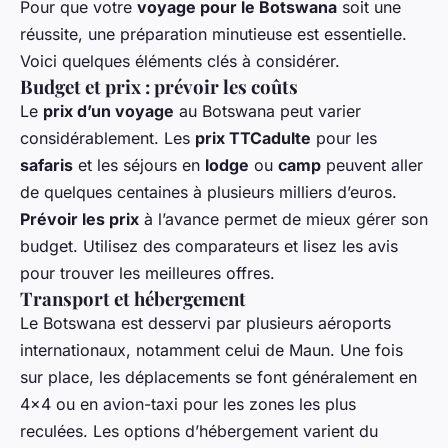
Pour que votre
voyage pour le Botswana
soit une
réussite, une préparation minutieuse est essentielle.
Voici quelques éléments clés à considérer.
Budget et prix : prévoir les coûts
Le
prix d’un voyage
au Botswana peut varier
considérablement. Les
prix TTCadulte
pour les
safaris
et les séjours en
lodge
ou
camp
peuvent aller
de quelques centaines à plusieurs milliers d’euros.
Prévoir les prix
à l’avance permet de mieux gérer son
budget. Utilisez des comparateurs et lisez les avis
pour trouver les meilleures offres.
Transport et hébergement
Le Botswana est desservi par plusieurs aéroports
internationaux, notamment celui de Maun. Une fois
sur place, les déplacements se font généralement en
4x4 ou en avion-taxi pour les zones les plus
reculées. Les options d’hébergement varient du