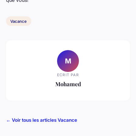
Vacance
M
ECRIT PAR
Mohamed
← Voir tous les articles Vacance