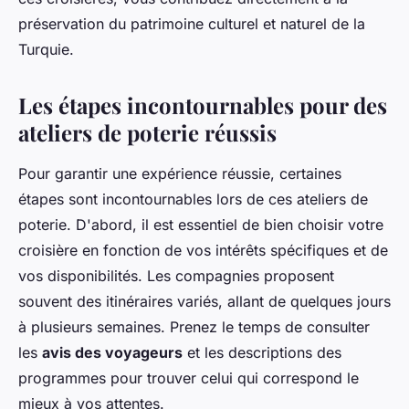
préservation du patrimoine culturel et naturel de la
Turquie.
Les étapes incontournables pour des
ateliers de poterie réussis
Pour garantir une expérience réussie, certaines
étapes sont incontournables lors de ces ateliers de
poterie. D'abord, il est essentiel de bien choisir votre
croisière en fonction de vos intérêts spécifiques et de
vos disponibilités. Les compagnies proposent
souvent des itinéraires variés, allant de quelques jours
à plusieurs semaines. Prenez le temps de consulter
les
avis des voyageurs
et les descriptions des
programmes pour trouver celui qui correspond le
mieux à vos attentes.