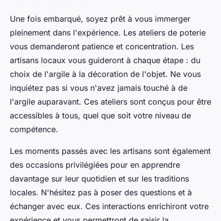
Une fois embarqué, soyez prêt à vous immerger
pleinement dans l'expérience. Les ateliers de poterie
vous demanderont patience et concentration. Les
artisans locaux vous guideront à chaque étape : du
choix de l'argile à la décoration de l'objet. Ne vous
inquiétez pas si vous n'avez jamais touché à de
l'argile auparavant. Ces ateliers sont conçus pour être
accessibles à tous, quel que soit votre niveau de
compétence.
Les moments passés avec les artisans sont également
des occasions privilégiées pour en apprendre
davantage sur leur quotidien et sur les traditions
locales. N'hésitez pas à poser des questions et à
échanger avec eux. Ces interactions enrichiront votre
expérience et vous permettront de saisir la