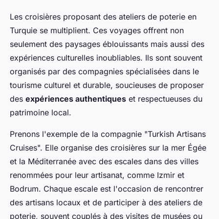
Les croisières proposant des ateliers de poterie en
Turquie se multiplient. Ces voyages offrent non
seulement des paysages éblouissants mais aussi des
expériences culturelles inoubliables. Ils sont souvent
organisés par des compagnies spécialisées dans le
tourisme culturel et durable, soucieuses de proposer
des
expériences authentiques
et respectueuses du
patrimoine local.
Prenons l'exemple de la compagnie "Turkish Artisans
Cruises". Elle organise des croisières sur la mer Égée
et la Méditerranée avec des escales dans des villes
renommées pour leur artisanat, comme Izmir et
Bodrum. Chaque escale est l'occasion de rencontrer
des artisans locaux et de participer à des ateliers de
poterie, souvent couplés à des visites de musées ou