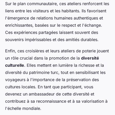
Sur le plan communautaire, ces ateliers renforcent les
liens entre les visiteurs et les habitants. Ils favorisent
l'émergence de relations humaines authentiques et
enrichissantes, basées sur le respect et l'échange.
Ces expériences partagées laissent souvent des
souvenirs impérissables et des amitiés durables.
Enfin, ces croisières et leurs ateliers de poterie jouent
un rôle crucial dans la promotion de la
diversité
culturelle
. Elles mettent en lumière la richesse et la
diversité du patrimoine turc, tout en sensibilisant les
voyageurs à l'importance de la préservation des
cultures locales. En tant que participant, vous
devenez un ambassadeur de cette diversité et
contribuez à sa reconnaissance et à sa valorisation à
l'échelle mondiale.