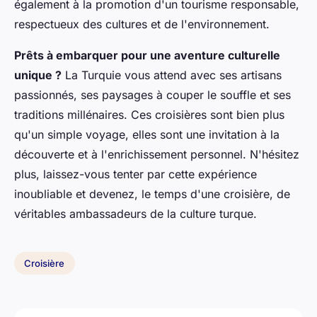
également à la promotion d'un tourisme responsable,
respectueux des cultures et de l'environnement.
Prêts à embarquer pour une aventure culturelle
unique ?
La Turquie vous attend avec ses artisans
passionnés, ses paysages à couper le souffle et ses
traditions millénaires. Ces croisières sont bien plus
qu'un simple voyage, elles sont une invitation à la
découverte et à l'enrichissement personnel. N'hésitez
plus, laissez-vous tenter par cette expérience
inoubliable et devenez, le temps d'une croisière, de
véritables ambassadeurs de la culture turque.
Croisière