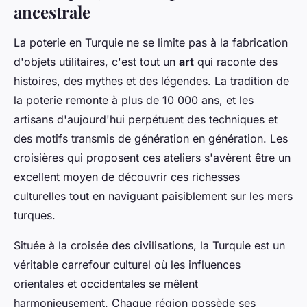
ancestrale
La poterie en Turquie ne se limite pas à la fabrication
d'objets utilitaires, c'est tout un
art
qui raconte des
histoires, des mythes et des légendes. La tradition de
la poterie remonte à plus de 10 000 ans, et les
artisans d'aujourd'hui perpétuent des techniques et
des motifs transmis de génération en génération. Les
croisières qui proposent ces ateliers s'avèrent être un
excellent moyen de découvrir ces richesses
culturelles tout en naviguant paisiblement sur les mers
turques.
Située à la croisée des civilisations, la Turquie est un
véritable carrefour culturel où les influences
orientales et occidentales se mêlent
harmonieusement. Chaque région possède ses