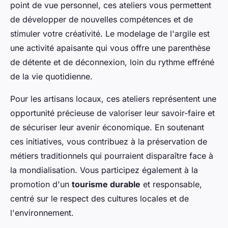
point de vue personnel, ces ateliers vous permettent
de développer de nouvelles compétences et de
stimuler votre créativité. Le modelage de l'argile est
une activité apaisante qui vous offre une parenthèse
de détente et de déconnexion, loin du rythme effréné
de la vie quotidienne.
Pour les artisans locaux, ces ateliers représentent une
opportunité précieuse de valoriser leur savoir-faire et
de sécuriser leur avenir économique. En soutenant
ces initiatives, vous contribuez à la préservation de
métiers traditionnels qui pourraient disparaître face à
la mondialisation. Vous participez également à la
promotion d'un
tourisme durable
et responsable,
centré sur le respect des cultures locales et de
l'environnement.