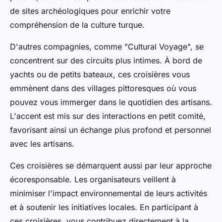
de sites archéologiques pour enrichir votre
compréhension de la culture turque.
D'autres compagnies, comme "Cultural Voyage", se
concentrent sur des circuits plus intimes. À bord de
yachts ou de petits bateaux, ces croisières vous
emmènent dans des villages pittoresques où vous
pouvez vous immerger dans le quotidien des artisans.
L'accent est mis sur des interactions en petit comité,
favorisant ainsi un échange plus profond et personnel
avec les artisans.
Ces croisières se démarquent aussi par leur approche
écoresponsable. Les organisateurs veillent à
minimiser l'impact environnemental de leurs activités
et à soutenir les initiatives locales. En participant à
ces croisières, vous contribuez directement à la