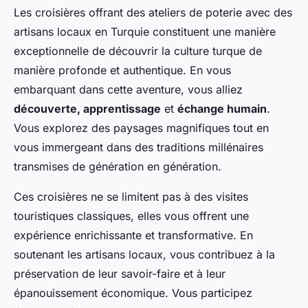
Les croisières offrant des ateliers de poterie avec des
artisans locaux en Turquie constituent une manière
exceptionnelle de découvrir la culture turque de
manière profonde et authentique. En vous
embarquant dans cette aventure, vous alliez
découverte, apprentissage
et
échange humain
.
Vous explorez des paysages magnifiques tout en
vous immergeant dans des traditions millénaires
transmises de génération en génération.
Ces croisières ne se limitent pas à des visites
touristiques classiques, elles vous offrent une
expérience enrichissante et transformative. En
soutenant les artisans locaux, vous contribuez à la
préservation de leur savoir-faire et à leur
épanouissement économique. Vous participez