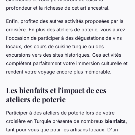
profondeur et la richesse de cet art ancestral.
Enfin, profitez des autres activités proposées par la
croisière. En plus des ateliers de poterie, vous aurez
l'occasion de participer à des dégustations de vins
locaux, des cours de cuisine turque ou des
excursions vers des sites historiques. Ces activités
complètent parfaitement votre immersion culturelle et
rendent votre voyage encore plus mémorable.
Les bienfaits et l'impact de ces
ateliers de poterie
Participer à des ateliers de poterie lors de votre
croisière en Turquie présente de nombreux
bienfaits
,
tant pour vous que pour les artisans locaux. D'un