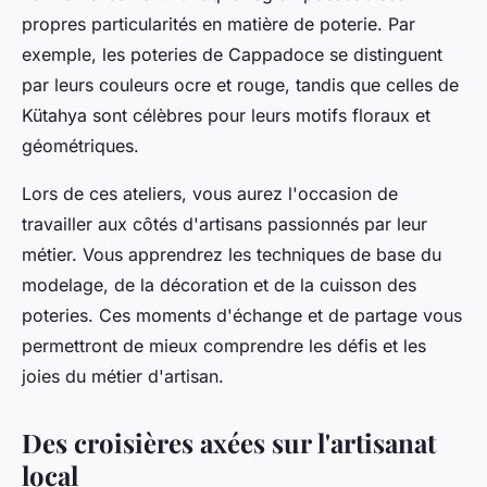
propres particularités en matière de poterie. Par
exemple, les poteries de Cappadoce se distinguent
par leurs couleurs ocre et rouge, tandis que celles de
Kütahya sont célèbres pour leurs motifs floraux et
géométriques.
Lors de ces ateliers, vous aurez l'occasion de
travailler aux côtés d'artisans passionnés par leur
métier. Vous apprendrez les techniques de base du
modelage, de la décoration et de la cuisson des
poteries. Ces moments d'échange et de partage vous
permettront de mieux comprendre les défis et les
joies du métier d'artisan.
Des croisières axées sur l'artisanat
local