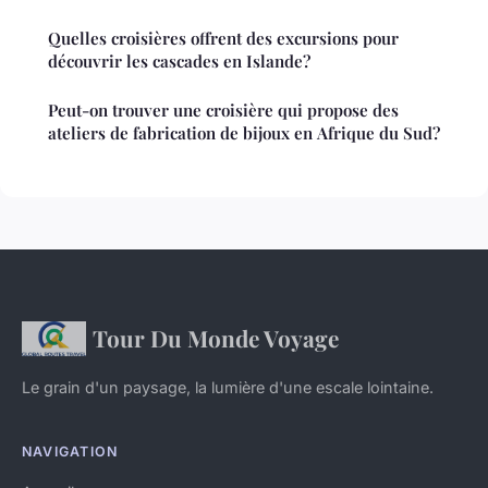
Quelles croisières offrent des excursions pour
découvrir les cascades en Islande?
Peut-on trouver une croisière qui propose des
ateliers de fabrication de bijoux en Afrique du Sud?
Tour Du Monde Voyage
Le grain d'un paysage, la lumière d'une escale lointaine.
NAVIGATION