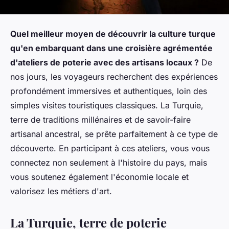
Quel meilleur moyen de découvrir la culture turque
qu'en embarquant dans une croisière agrémentée
d'ateliers de poterie avec des artisans locaux ?
De
nos jours, les voyageurs recherchent des expériences
profondément immersives et authentiques, loin des
simples visites touristiques classiques. La Turquie,
terre de traditions millénaires et de savoir-faire
artisanal ancestral, se prête parfaitement à ce type de
découverte. En participant à ces ateliers, vous vous
connectez non seulement à l'histoire du pays, mais
vous soutenez également l'économie locale et
valorisez les métiers d'art.
La Turquie, terre de poterie