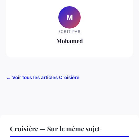
M
ECRIT PAR
Mohamed
← Voir tous les articles Croisière
Croisière — Sur le même sujet